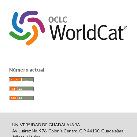
Número actual
UNIVERSIDAD DE GUADALAJARA
Av. Juárez No. 976, Colonia Centro, C.P. 44100, Guadalajara,
Jalisco, México