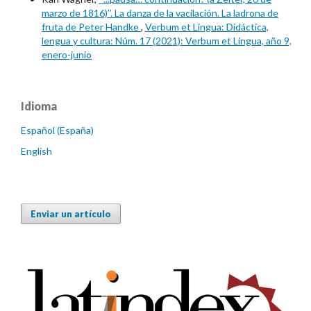
marzo de 1816)’’. La danza de la vacilación. La ladrona de
fruta de Peter Handke
,
Verbum et Lingua: Didáctica,
lengua y cultura: Núm. 17 (2021): Verbum et Lingua, año 9,
enero-junio
Idioma
Español (España)
English
Enviar un artículo