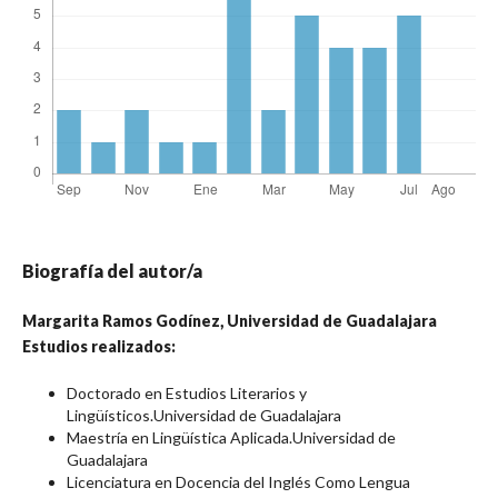
Biografía del autor/a
Margarita Ramos Godínez,
Universidad de Guadalajara
Estudios realizados:
Doctorado en Estudios Literarios y
Lingüísticos.Universidad de Guadalajara
Maestría en Lingüística Aplicada.Universidad de
Guadalajara
Licenciatura en Docencia del Inglés Como Lengua