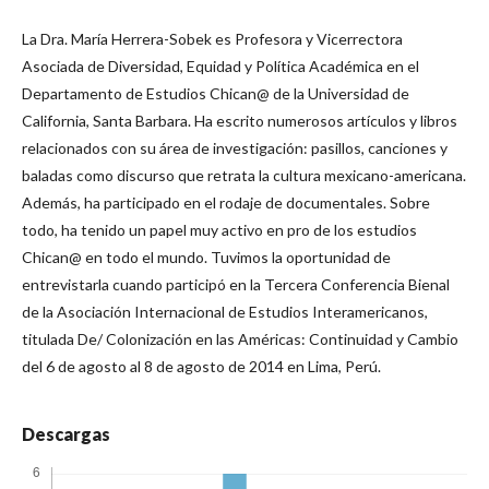
La Dra. María Herrera-Sobek es Profesora y Vicerrectora
Asociada de Diversidad, Equidad y Política Académica en el
Departamento de Estudios Chican@ de la Universidad de
California, Santa Barbara. Ha escrito numerosos artículos y libros
relacionados con su área de investigación: pasillos, canciones y
baladas como discurso que retrata la cultura mexicano-americana.
Además, ha participado en el rodaje de documentales. Sobre
todo, ha tenido un papel muy activo en pro de los estudios
Chican@ en todo el mundo. Tuvimos la oportunidad de
entrevistarla cuando participó en la Tercera Conferencia Bienal
de la Asociación Internacional de Estudios Interamericanos,
titulada De/ Colonización en las Américas: Continuidad y Cambio
del 6 de agosto al 8 de agosto de 2014 en Lima, Perú.
Descargas