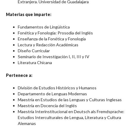
Extranjera. Universidad de Guadalajara
Materias que imparte:
Fundamentos de Lingüística
Fonética y Fonología: Prosodia del Inglés
Enseñanza de la Fonética y Fonología
Lectura y Redacción Académicas
Diseño Curricular
Seminario de Investigación I, II, III y IV
Literatura Chicana
Pertenece a:
División de Estudios Históricos y Humanos
Departamento de Lenguas Modernas
Maestría en Estudios de las Lenguas y Culturas Inglesas
Maestría en Docencia del Inglés
Maestría Interinstitucional en Deutsch als Fremdsprache:
Estudios Interculturales de Lengua, Literatura y Cultura
Alemanas