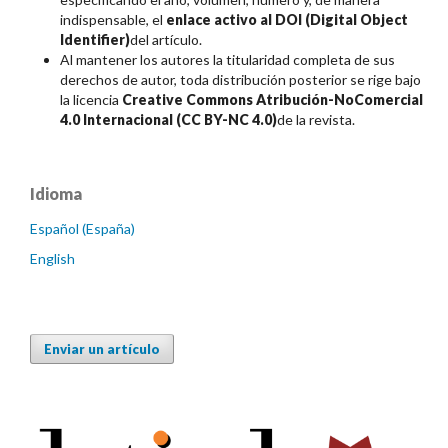
indispensable, el
enlace activo al DOI (Digital Object
Identifier)
del artículo.
Al mantener los autores la titularidad completa de sus
derechos de autor, toda distribución posterior se rige bajo
la licencia
Creative Commons Atribución-NoComercial
4.0 Internacional (CC BY-NC 4.0)
de la revista.
Idioma
Español (España)
English
Enviar un artículo