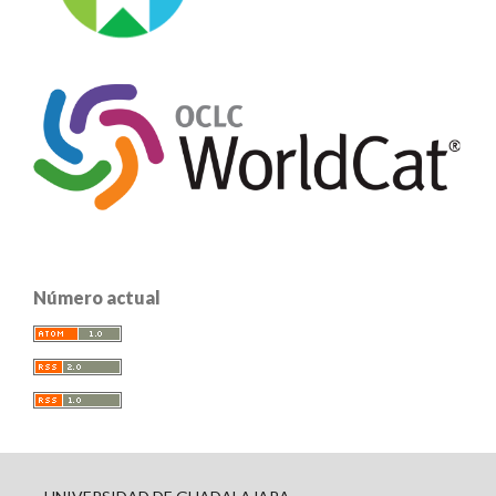
Número actual