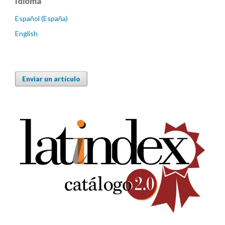
Idioma
Español (España)
English
Enviar un artículo