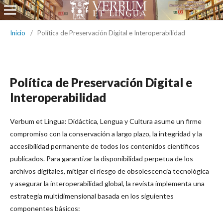
Inicio
/
Política de Preservación Digital e Interoperabilidad
Política de Preservación Digital e
Interoperabilidad
Verbum et Lingua: Didáctica, Lengua y Cultura asume un firme
compromiso con la conservación a largo plazo, la integridad y la
accesibilidad permanente de todos los contenidos científicos
publicados. Para garantizar la disponibilidad perpetua de los
archivos digitales, mitigar el riesgo de obsolescencia tecnológica
y asegurar la interoperabilidad global, la revista implementa una
estrategia multidimensional basada en los siguientes
componentes básicos: