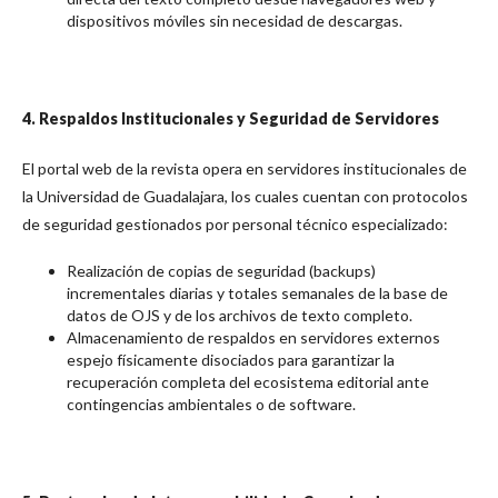
dispositivos móviles sin necesidad de descargas.
4. Respaldos Institucionales y Seguridad de Servidores
El portal web de la revista opera en servidores institucionales de
la Universidad de Guadalajara, los cuales cuentan con protocolos
de seguridad gestionados por personal técnico especializado:
Realización de copias de seguridad (backups)
incrementales diarias y totales semanales de la base de
datos de OJS y de los archivos de texto completo.
Almacenamiento de respaldos en servidores externos
espejo físicamente disociados para garantizar la
recuperación completa del ecosistema editorial ante
contingencias ambientales o de software.