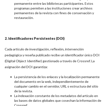
permanente entre las bibliotecas participantes. Estos
programas permiten a las instituciones crear archivos
permanentes de la revista con fines de conservación y
restauración.
2. Identificadores Persistentes (DOI)
Cada artículo de investigación, reflexión, intervención
pedagógica y reseña publicado recibe un identificador único DOI
(Digital Object Identifier) gestionado a través de Crossref. La
asignación del DOI garantiza:
La persistencia de los enlaces y la localización permanente
del documento en la web, independientemente de
cualquier cambio en el servidor, URL o estructura del sitio
de la revista.
La indexación constante de los metadatos del artículo en
las bases de datos globales que cosechan la información de
Crossref.