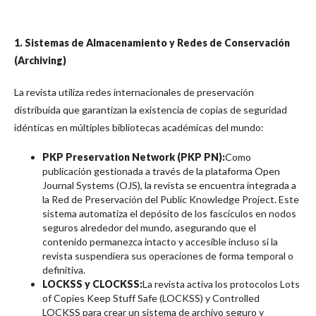
1. Sistemas de Almacenamiento y Redes de Conservación
(Archiving)
La revista utiliza redes internacionales de preservación
distribuida que garantizan la existencia de copias de seguridad
idénticas en múltiples bibliotecas académicas del mundo:
PKP Preservation Network (PKP PN):
Como
publicación gestionada a través de la plataforma Open
Journal Systems (OJS), la revista se encuentra integrada a
la Red de Preservación del Public Knowledge Project. Este
sistema automatiza el depósito de los fascículos en nodos
seguros alrededor del mundo, asegurando que el
contenido permanezca intacto y accesible incluso si la
revista suspendiera sus operaciones de forma temporal o
definitiva.
LOCKSS y CLOCKSS:
La revista activa los protocolos Lots
of Copies Keep Stuff Safe (LOCKSS) y Controlled
LOCKSS para crear un sistema de archivo seguro y