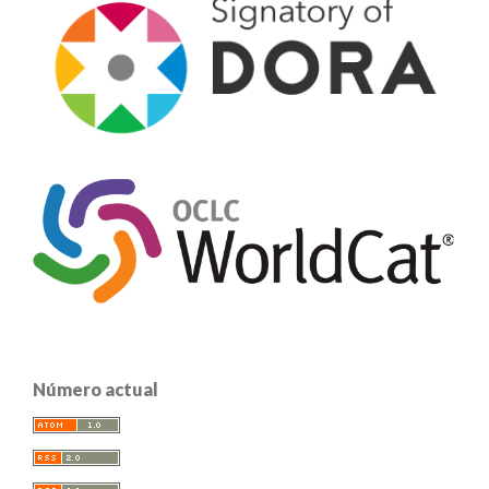
Número actual