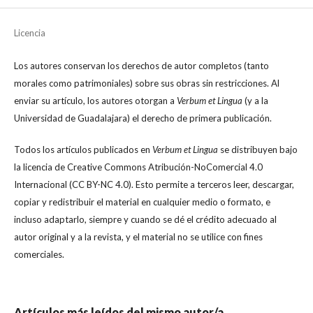
Licencia
Los autores conservan los derechos de autor completos (tanto
morales como patrimoniales) sobre sus obras sin restricciones. Al
enviar su artículo, los autores otorgan a
Verbum et Lingua
(y a la
Universidad de Guadalajara) el derecho de primera publicación.
Todos los artículos publicados en
Verbum et Lingua
se distribuyen bajo
la licencia de Creative Commons Atribución-NoComercial 4.0
Internacional (CC BY-NC 4.0). Esto permite a terceros leer, descargar,
copiar y redistribuir el material en cualquier medio o formato, e
incluso adaptarlo, siempre y cuando se dé el crédito adecuado al
autor original y a la revista, y el material no se utilice con fines
comerciales.
Artículos más leídos del mismo autor/a