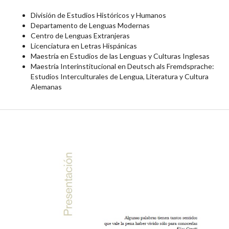
División de Estudios Históricos y Humanos
Departamento de Lenguas Modernas
Centro de Lenguas Extranjeras
Licenciatura en Letras Hispánicas
Maestría en Estudios de las Lenguas y Culturas Inglesas
Maestría Interinstitucional en Deutsch als Fremdsprache:
Estudios Interculturales de Lengua, Literatura y Cultura
Alemanas