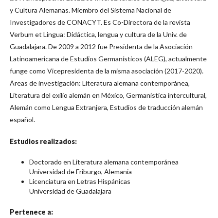
y Cultura Alemanas. Miembro del Sistema Nacional de
Investigadores de CONACYT. Es Co-Directora de la revista
Verbum et Lingua: Didáctica, lengua y cultura de la Univ. de
Guadalajara. De 2009 a 2012 fue Presidenta de la Asociación
Latinoamericana de Estudios Germanísticos (ALEG), actualmente
funge como Vicepresidenta de la misma asociación (2017-2020).
Áreas de investigación: Literatura alemana contemporánea,
Literatura del exilio alemán en México, Germanística intercultural,
Alemán como Lengua Extranjera, Estudios de traducción alemán
español.
Estudios realizados:
Doctorado en Literatura alemana contemporánea
Universidad de Friburgo, Alemania
Licenciatura en Letras Hispánicas
Universidad de Guadalajara
Pertenece a: