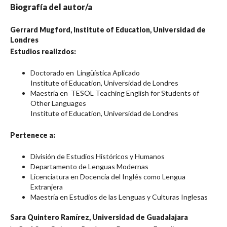
Biografía del autor/a
Gerrard Mugford,
Institute of Education, Universidad de
Londres
Estudios realizdos:
Doctorado en Lingüística Aplicado
Institute of Education, Universidad de Londres
Maestría en TESOL Teaching English for Students of
Other Languages
Institute of Education, Universidad de Londres
Pertenece a:
División de Estudios Históricos y Humanos
Departamento de Lenguas Modernas
Licenciatura en Docencia del Inglés como Lengua
Extranjera
Maestría en Estudios de las Lenguas y Culturas Inglesas
Sara Quintero Ramírez,
Universidad de Guadalajara