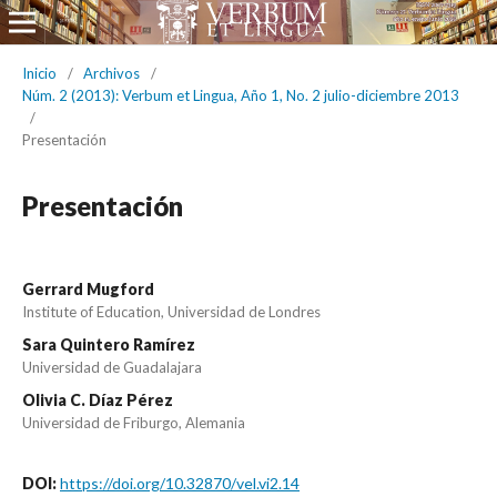
Inicio
/
Archivos
/
Núm. 2 (2013): Verbum et Lingua, Año 1, No. 2 julio-diciembre 2013
/
Presentación
Presentación
Gerrard Mugford
Institute of Education, Universidad de Londres
Sara Quintero Ramírez
Universidad de Guadalajara
Olivia C. Díaz Pérez
Universidad de Friburgo, Alemania
DOI:
https://doi.org/10.32870/vel.vi2.14