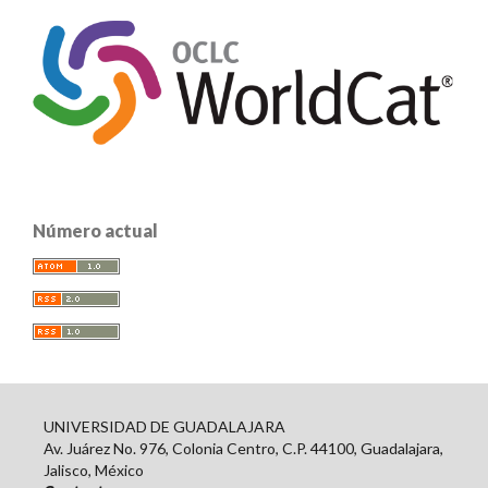
Número actual
UNIVERSIDAD DE GUADALAJARA
Av. Juárez No. 976, Colonia Centro, C.P. 44100, Guadalajara,
Jalisco, México