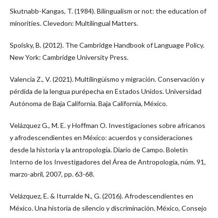
Skutnabb-Kangas, T. (1984). Bilingualism or not: the education of
minorities. Clevedon: Multilingual Matters.
Spolsky, B. (2012). The Cambridge Handbook of Language Policy.
New York: Cambridge University Press.
Valencia Z., V. (2021). Multilingüismo y migración. Conservación y
pérdida de la lengua purépecha en Estados Unidos. Universidad
Autónoma de Baja California. Baja California, México.
Velázquez G., M. E. y Hoffman O. Investigaciones sobre africanos
y afrodescendientes en México: acuerdos y consideraciones
desde la historia y la antropología. Diario de Campo. Boletín
Interno de los Investigadores del Área de Antropología, núm. 91,
marzo-abril, 2007, pp. 63-68.
Velázquez, E. & Iturralde N., G. (2016). Afrodescendientes en
México. Una historia de silencio y discriminación. México, Consejo