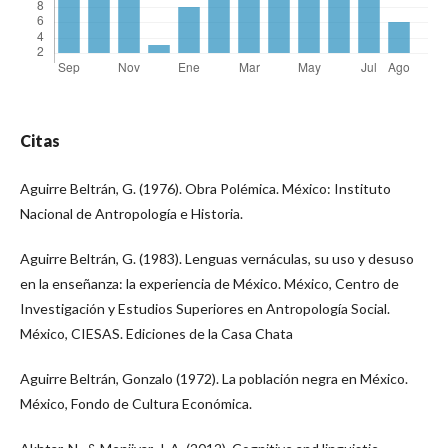
Citas
Aguirre Beltrán, G. (1976). Obra Polémica. México: Instituto
Nacional de Antropología e Historia.
Aguirre Beltrán, G. (1983). Lenguas vernáculas, su uso y desuso
en la enseñanza: la experiencia de México. México, Centro de
Investigación y Estudios Superiores en Antropología Social.
México, CIESAS. Ediciones de la Casa Chata
Aguirre Beltrán, Gonzalo (1972). La población negra en México.
México, Fondo de Cultura Económica.