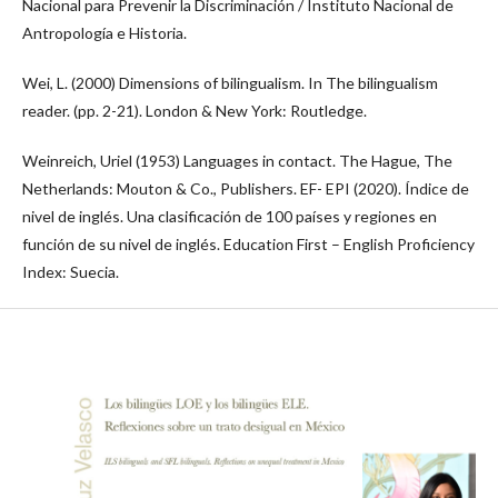
Nacional para Prevenir la Discriminación / Instituto Nacional de
Antropología e Historia.
Wei, L. (2000) Dimensions of bilingualism. In The bilingualism
reader. (pp. 2-21). London & New York: Routledge.
Weinreich, Uriel (1953) Languages in contact. The Hague, The
Netherlands: Mouton & Co., Publishers. EF- EPI (2020). Índice de
nivel de inglés. Una clasificación de 100 países y regiones en
función de su nivel de inglés. Education First – English Proficiency
Index: Suecia.