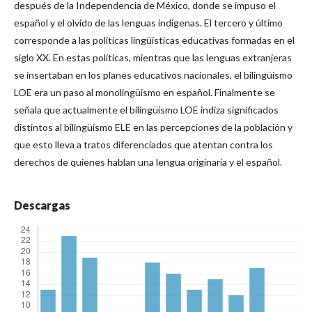
después de la Independencia de México, donde se impuso el
español y el olvido de las lenguas indígenas. El tercero y último
corresponde a las políticas lingüísticas educativas formadas en el
siglo XX. En estas políticas, mientras que las lenguas extranjeras
se insertaban en los planes educativos nacionales, el bilingüismo
LOE era un paso al monolingüismo en español. Finalmente se
señala que actualmente el bilingüismo LOE indiza significados
distintos al bilingüismo ELE en las percepciones de la población y
que esto lleva a tratos diferenciados que atentan contra los
derechos de quienes hablan una lengua originaria y el español.
Descargas