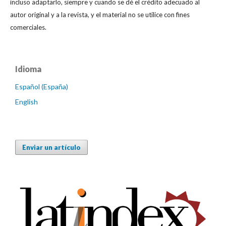
incluso adaptarlo, siempre y cuando se dé el crédito adecuado al
autor original y a la revista, y el material no se utilice con fines
comerciales.
Idioma
Español (España)
English
Enviar un artículo