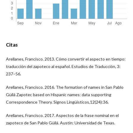
Citas
Arellanes, Francisco. 2013. Cómo convertir el aspecto en tiempo:
traducción del zapoteco al español. Estudios de Traducción, 3:
237–56.
Arellanes, Francisco. 2016. The formation of names in San Pablo
Güilá Zapotec based on Hispanic names: data supporting
Correspondence Theory. Signos Lingüísticos,12(24):36.
Arellanes, Francisco. 2017. Aspectos de la frase nominal en el
zapoteco de San Pablo Güilá. Austin: Universidad de Texas.