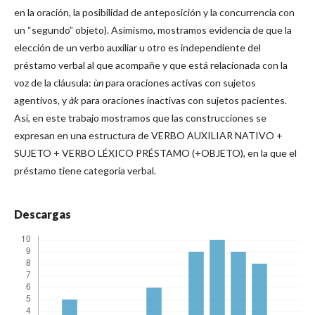
en la oración, la posibilidad de anteposición y la concurrencia con
un “segundo” objeto). Asimismo, mostramos evidencia de que la
elección de un verbo auxiliar u otro es independiente del
préstamo verbal al que acompañe y que está relacionada con la
voz de la cláusula:
ùn
para oraciones activas con sujetos
agentivos, y
àk
para oraciones inactivas con sujetos pacientes.
Así, en este trabajo mostramos que las construcciones se
expresan en una estructura de VERBO AUXILIAR NATIVO +
SUJETO + VERBO LÉXICO PRÉSTAMO (+OBJETO), en la que el
préstamo tiene categoría verbal.
Descargas