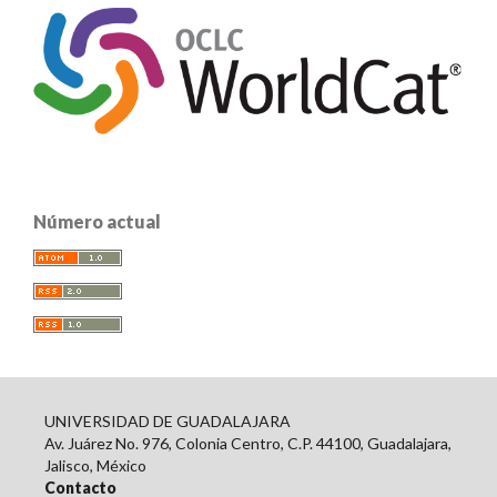
Número actual
UNIVERSIDAD DE GUADALAJARA
Av. Juárez No. 976, Colonia Centro, C.P. 44100, Guadalajara,
Jalisco, México
Contacto