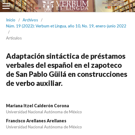
Inicio
/
Archivos
/
Núm. 19 (2022): Verbum et Lingua, año 10, No. 19, enero-junio 2022
/
Artículos
Adaptación sintáctica de préstamos
verbales del español en el zapoteco
de San Pablo Güilá en construcciones
de verbo auxiliar.
Mariana Itzel Calderón Corona
Universidad Nacional Autónoma de México
Francisco Arellanes Arellanes
Universidad Nacional Autónoma de México