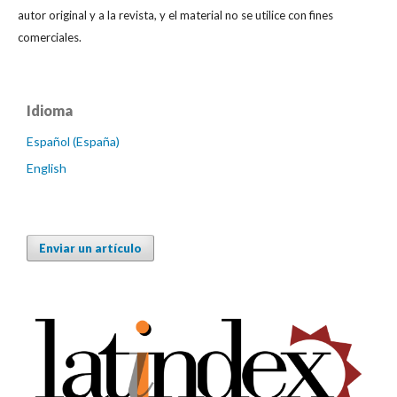
autor original y a la revista, y el material no se utilice con fines
comerciales.
Idioma
Español (España)
English
Enviar un artículo