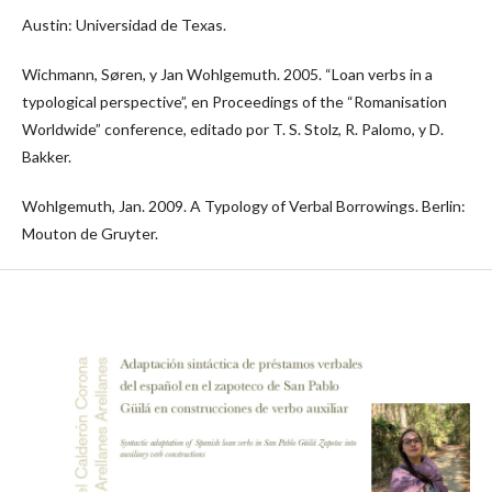
Austin: Universidad de Texas.
Wichmann, Søren, y Jan Wohlgemuth. 2005. “Loan verbs in a
typological perspective”, en Proceedings of the “Romanisation
Worldwide” conference, editado por T. S. Stolz, R. Palomo, y D.
Bakker.
Wohlgemuth, Jan. 2009. A Typology of Verbal Borrowings. Berlin:
Mouton de Gruyter.