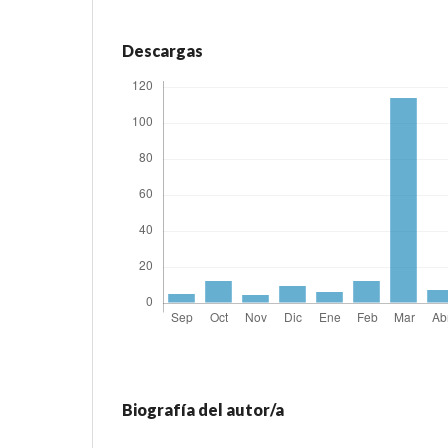
Descargas
Biografía del autor/a