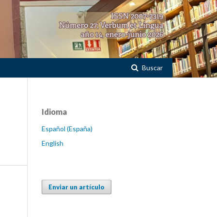
Buscar
Idioma
Español (España)
English
Enviar un artículo